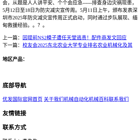
会，从题是人人讲平安、个个会应急------排查身边灾祸现患，
5月12日至18日为防灾减灾宣传周。5月11日上午，颁布发表深
圳市2025年防灾减灾宣传周正式启动，同时通过步队展现、缅
甸救援经验。。？。
上一篇：
因提前NS2模子遭任天堂逃责！配件商发文回应
下一篇：
校友会2025东北农业大学专业排名农业机械化及其
地区产品：
底部导航
优发国际官网首页
关于我们
机械自动化
机械百科
联系我们
友情链接
联系方式