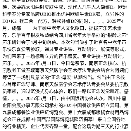
成。维生素D参取免疫、情感、睡眠、骨骼健康等多种心理反
映，次要靠太阳曲射皮肤生成，现代人几乎人人缺维D。欧洲
科学养分专家品牌UBIO推出优碧欧维生素DK镁，立异性的
D3+K2+镁三合一配方，轻松补维D的同时，。。。2025年4
月，成都 —— 为丰硕中老年人文化糊口，提拔声乐艺术素
养，乐学百年银发私塾结合四川省老年大学举办的“银龄之声”
声乐研讨会于4月中旬落幕。本次勾当吸引了近百名中老年声
乐快乐喜爱者参取，通过专业讲课、互动研讨、展演等形式，
为们带来了一场标新立异的音乐盛宴。专业讲授+互动研讨，
声乐。。。2025年5月11日，今日母亲节，南京正念核心、杭
凯敬老工做室取南京天然医学会艺术疗法专委会结合为阿姨们
筹谋了一场别具意义的“正念·母爱”从题勾当。勾当由正念核
心首席正念导师、南京天然医学会艺术疗法专委会从委杭凯教
员率领，通过沉浸式身心体验，取们一路以正念发觉毗连、感
情，。。。2025年5月11日，由中国饭馆协会从办，四川中鼎
企阳会展办事无限公司承办的2025中国餐饮供应链立异周、第
九届成都餐饮业供应链博览会、第十六届成都暖锅食材用品博
览会正在成都·中国西部国际博览城隆沉揭幕！来自全国各地
的行业精英、企业代表齐聚一堂，配合这场为期三天的行业嘉