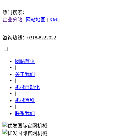
热门搜索：
企业分站
|
网站地图
|
XML
咨询热线：0318-8222022
网站首页
|
关于我们
|
机械自动化
|
机械百科
|
联系我们