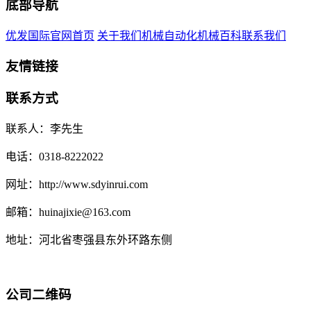
底部导航
优发国际官网首页
关于我们
机械自动化
机械百科
联系我们
友情链接
联系方式
联系人：李先生
电话：0318-8222022
网址：http://www.sdyinrui.com
邮箱：huinajixie@163.com
地址：河北省枣强县东外环路东侧
公司二维码