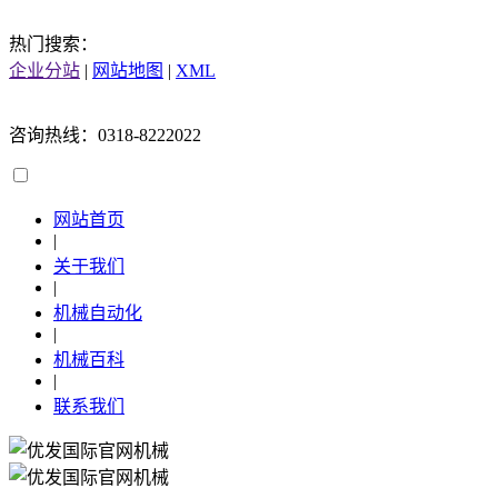
热门搜索：
企业分站
|
网站地图
|
XML
咨询热线：0318-8222022
网站首页
|
关于我们
|
机械自动化
|
机械百科
|
联系我们