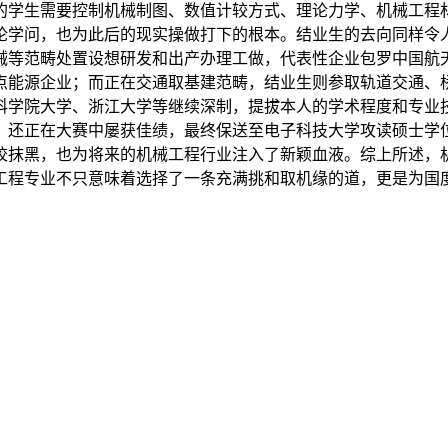
的学生需要控制机械制图、数值计较方式、理论力学、机械工程
论学问，也为此后的现实操做打下的根本。结业生的去向同样令
械等范畴处置设想研发和出产办理工做，代表性企业包罗中国航
点能源企业；而正在交通取基建范畴，结业生则参取轨道交通、
科学院大学、浙江大学等继续深制，提拔本人的学术程度和专业
，还正在大赛中屡获佳绩，最终保送至电子科技大学攻读硕士学
校抹黑，也为将来的机械工程行业注入了新颖血液。综上所述，
工程专业不只意味着选择了一条充满挑和取机缘的道，更是为国