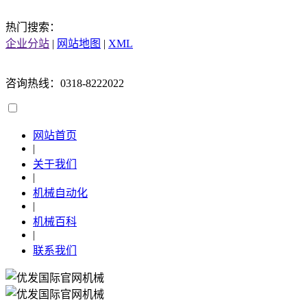
热门搜索：
企业分站
|
网站地图
|
XML
咨询热线：0318-8222022
网站首页
|
关于我们
|
机械自动化
|
机械百科
|
联系我们