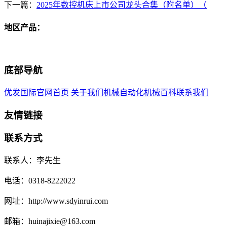
下一篇：
2025年数控机床上市公司龙头合集（附名单）（
地区产品：
底部导航
优发国际官网首页
关于我们
机械自动化
机械百科
联系我们
友情链接
联系方式
联系人：李先生
电话：0318-8222022
网址：http://www.sdyinrui.com
邮箱：huinajixie@163.com