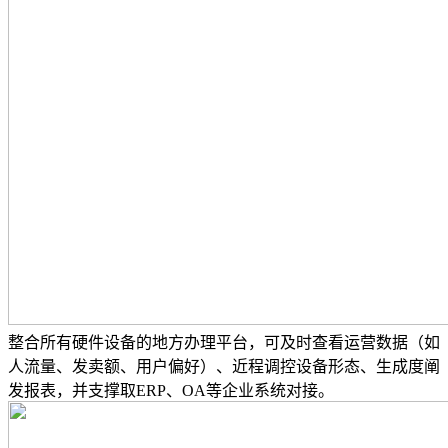
整合所有硬件设备的地方办理平台，可及时查看运营数据（如
人流量、发卖额、用户偏好）、近程调控设备形态、生成度阐
发报表，并支撑取ERP、OA等企业系统对接。