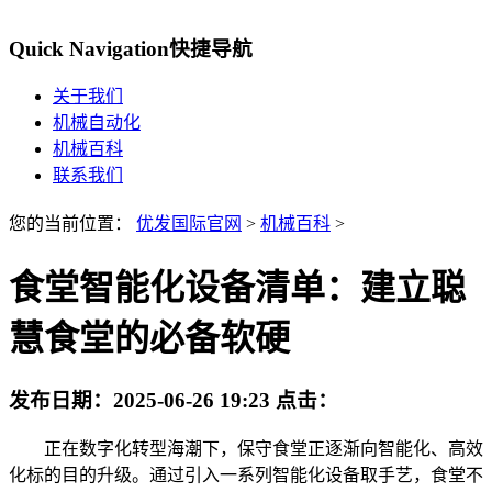
Quick Navigation
快捷导航
关于我们
机械自动化
机械百科
联系我们
您的当前位置：
优发国际官网
>
机械百科
>
食堂智能化设备清单：建立聪
慧食堂的必备软硬
发布日期：
2025-06-26 19:23
点击：
正在数字化转型海潮下，保守食堂正逐渐向智能化、高效
化标的目的升级。通过引入一系列智能化设备取手艺，食堂不