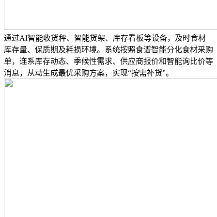
通过AI智能收货秤、智能货架、库存看板等设备，及时食材
库存量、保质期及耗损环境。系统按照食谱智能分化食材采购
单，连系库存动态、季候性需求、供应商报价和智能询比价等
消息，从动生成最优采购方案，实现“按需补货”。