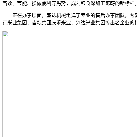
高效、节能、操做便利等劣势，成为粮食深加工范畴的新标杆
正在办事层面，盛达机械组建了专业的售后办事团队，为客
荒米业集团、吉粮集团庆禾米业、兴达米业集团等出名企业的