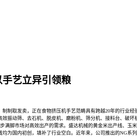
以手艺立异引领粮
制取发卖，正在食物挤压机手艺范畴具有跨越20年的行业经
效振动筛、去石机、脱皮机、磨粉机、筛分机、接料台、破坏机
一步满脚市场对高效出产的需求。盛达机械的黄金米出产线、玉
线均为国内初创，填补了行业空白。近年来，公司推出的NG系