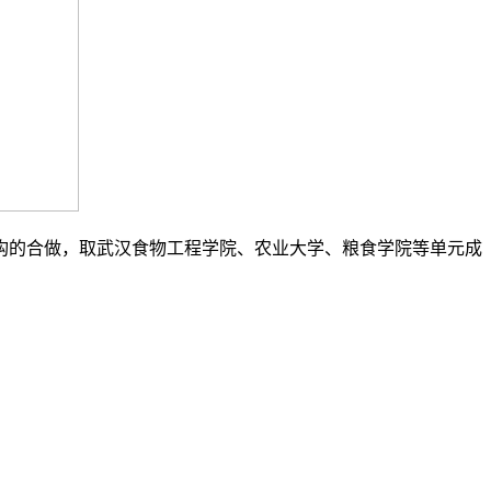
的合做，取武汉食物工程学院、农业大学、粮食学院等单元成