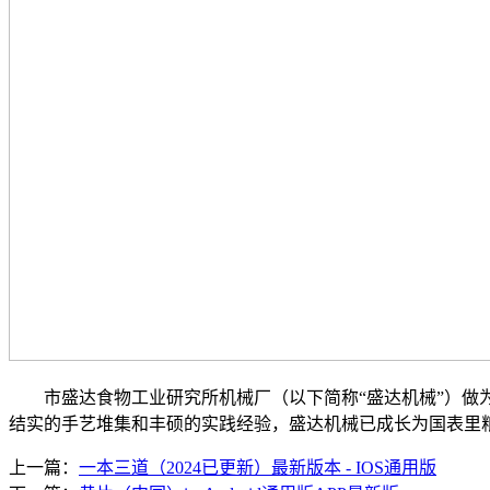
市盛达食物工业研究所机械厂（以下简称“盛达机械”）做为
结实的手艺堆集和丰硕的实践经验，盛达机械已成长为国表里
上一篇：
一本三道（2024已更新）最新版本 - IOS通用版