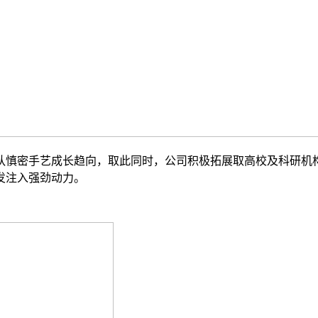
慎密手艺成长趋向，取此同时，公司积极拓展取高校及科研机构
发注入强劲动力。