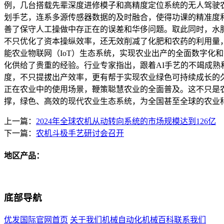
例，几台搭载先辈深度进修模子和高精度定位系统的无人驾驶
划手艺，连系多源传感器数据的及时融合，使得功课的精准度和
善了保守人工操做中存正在的误差和华侈问题。取此同时，水
不只优化了资本操纵效率，还无效削减了化肥和农药的利用量
能农业物联网（IoT）生态系统，实现农业出产的全面数字化
化供给了贵重的经验。行业专家指出，跟着AI手艺的不竭成
度，不只提拔出产效率，更有帮于实现农业绿色可持续成长的
正在农业中的使用场景，鞭策聪慧农业的全面普及。这不只是
撑，绿色、高效的现代农业生态系统，为全国甚至全球的农业
上一篇：
2024年全球农机从动转向系统的市场规模达到126亿
下一篇：
农机斗极手艺研讨会召开
地区产品：
底部导航
优发国际官网首页
关于我们
机械自动化
机械百科
联系我们