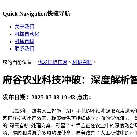
Quick Navigation
快捷导航
关于我们
机械自动化
机械百科
联系我们
您的当前位置：
优发国际官网
>
机械百科
>
府谷农业科技冲破：深度解析智
发布日期：
2025-07-03 19:43
点击：
2025年，跟着人工智能（AI）手艺的不竭冲破取深度进修
艺正在提拔出产效率、鞭策绿色可持续成长方面的深远潜力，
的“聪慧春耕”处理方案，彰显了AI手艺正在农业中的深度融
药、覆膜和灌溉等多项功课使命，显著改善了人工操做中的不服