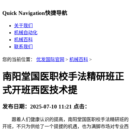
Quick Navigation
快捷导航
关于我们
机械自动化
机械百科
联系我们
您的当前位置：
优发国际官网
>
机械百科
>
南阳堂国医职校手法精研班正
式开班西医技术提
发布日期：
2025-07-10 11:21
点击：
跟着人们健康认识的提高，南阳堂国医职校手法精研班的
开班，不只为供给了一个提拔的机遇，也为满脚市场对专业西