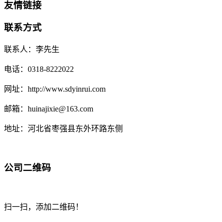
友情链接
联系方式
联系人：李先生
电话：0318-8222022
网址：http://www.sdyinrui.com
邮箱：huinajixie@163.com
地址：河北省枣强县东外环路东侧
公司二维码
扫一扫，添加二维码！