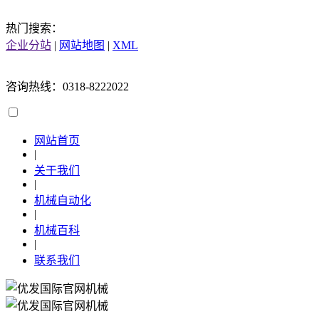
热门搜索：
企业分站
|
网站地图
|
XML
咨询热线：0318-8222022
网站首页
|
关于我们
|
机械自动化
|
机械百科
|
联系我们