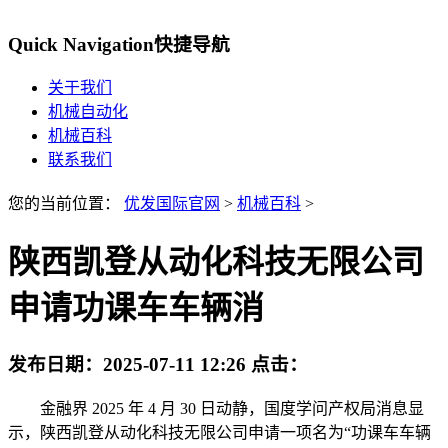
Quick Navigation
快捷导航
关于我们
机械自动化
机械百科
联系我们
您的当前位置：
优发国际官网
>
机械百科
>
陕西凯登从动化科技无限公司
申请功课车车辆消
发布日期：
2025-07-11 12:26
点击：
金融界 2025 年 4 月 30 日动静，国度学问产权局消息显
示，陕西凯登从动化科技无限公司申请一项名为“功课车车辆