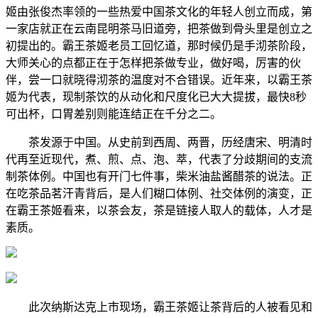
姬由张俊杰率领的一些热爱中国茶文化的年轻人创立而成，第
一家店就正在云南昆明茶马旧道旁，把茶做到骨头里是创立之
初提出的。霸王茶姬老员工回忆道，那时候仍是手沏茶阶段，
大师关心的点都正在于怎样把茶做专业，做好喝，厉害的伙
伴，尝一口就晓得沏茶的温度对不合错误。近年来，以霸王茶
姬为代表，现制茶饮的从动化和尺度化已大大提拔，最快8秒
可出杯，口胃差别则能连结正在千分之二。
茶发源于中国。从史前到西周、两晋，历经唐宋、明清时
代再至近现代，煮、煎、点、泡、萃，代表了分歧期间的支流
制茶体例。中国也有开门七件事，柴米油盐酱醋茶的说法。正
在吃茶品茗汗青背后，是人们糊口体例、社交体例的演变，正
在霸王茶姬看来，以茶会友，茶是链接人取人的载体，人才是
素质。
此次纳斯达克上市现场，霸王茶姬让茶背后的人被看见和