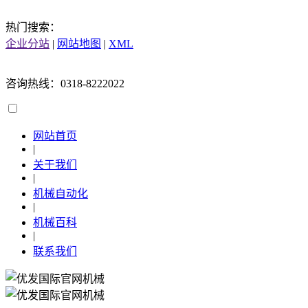
热门搜索：
企业分站
|
网站地图
|
XML
咨询热线：0318-8222022
网站首页
|
关于我们
|
机械自动化
|
机械百科
|
联系我们