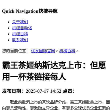
Quick Navigation
快捷导航
关于我们
机械自动化
机械百科
联系我们
您的当前位置：
优发国际官网
>
机械百科
>
霸王茶姬纳斯达克上市：但愿
用一杯茶链接每人
发布日期：
2025-07-17 14:52
点击：
取此前赴港上市的茶饮品牌分歧，霸王茶姬赴美上市，面
向更具流动性、更激励立异企业、有更多全球优良企业汇聚的