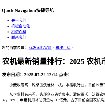
Quick Navigation
快捷导航
关于我们
机械自动化
机械百科
联系我们
您的当前位置：
优发国际官网
>
机械百科
>
农机最新销量排行：2025 农
发布日期：
2025-07-22 12:14
点击：
小麦收范畴，潍柴雷沃桂林一枝。水稻收行业，目前公示销量3
从企业排名来看，头部企业劣势集中。潍柴雷沃、沃得农机、中
37。38%；申请利用补助资金6。13亿元，占了目前全国农