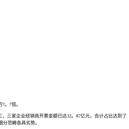
7。7倍。
，三家企业经销商开票金额已达32。87亿元，合计占比达到了
在细分范畴各具劣势。