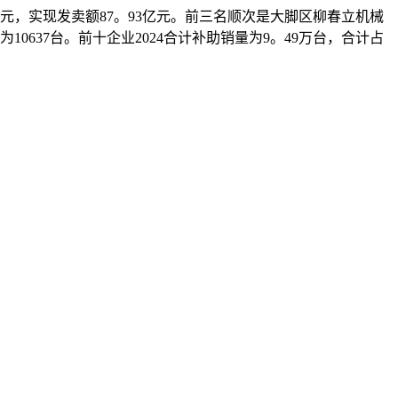
亿元，实现发卖额87。93亿元。前三名顺次是大脚区柳春立机械
637台。前十企业2024合计补助销量为9。49万台，合计占