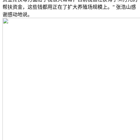
帮扶资金，这些钱都用正在了扩大养殖场规模上。” 张浩山感
谢感动地说。