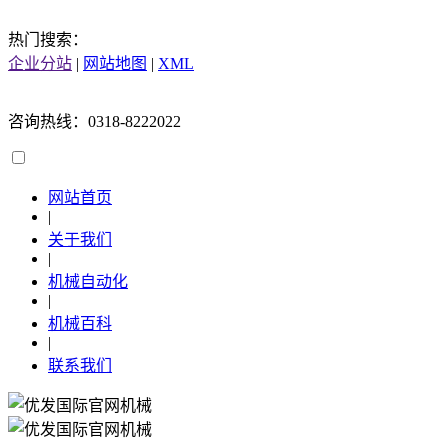
热门搜索：
企业分站
|
网站地图
|
XML
咨询热线：0318-8222022
网站首页
|
关于我们
|
机械自动化
|
机械百科
|
联系我们