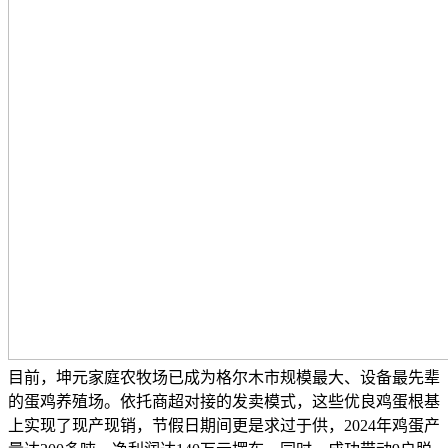
目前，坤元家庭农牧场已成为格尔木市规模最大、设备最先辈
的蛋鸡养殖场。依托商超对接的发卖模式，这些优良鸡蛋根基
上实现了现产现销，节假日期间更是求过于供，2024年鸡蛋产