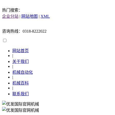
热门搜索：
企业分站
|
网站地图
|
XML
咨询热线：0318-8222022
网站首页
|
关于我们
|
机械自动化
|
机械百科
|
联系我们