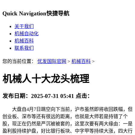
Quick Navigation
快捷导航
关于我们
机械自动化
机械百科
联系我们
您的当前位置：
优发国际官网
>
机械百科
>
机械人十大龙头梳理
发布日期：
2025-07-31 05:41
点击：
大盘自4月7日跳空向下当前，沪市虽然即将收回跌幅，但
创业板、深市等还有很远的距离，也就是大师若是持错了个
股，现正在仍然是严沉被被套的，这里次要有两大缘由：一是
盈利股持续护盘，好比银行板块、中字甲等持续大涨，四大行