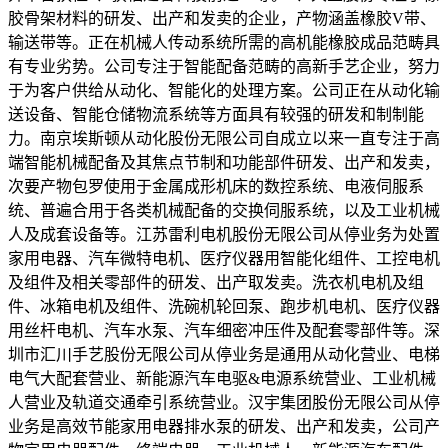
胶骨架材料的研发、出产和发卖的企业，产物涵盖橡胶V带、
输送带等。正在机械人传动系统所需的高机能橡胶成品范畴具
有专业劣势。公司专注于智能配备范畴的高新手艺企业，努力
于为客户供给从动化、智能化的处理方案。公司正在从动化输
送设备、智能仓储物流系统等方面具有较强的研发和制制能
力。南京埃斯顿从动化股份无限公司自成立以来一直专注于高
端智能机械配备及其焦点节制和功能部件研发、出产和发卖，
次要产物包罗使用于金属成形机床的数控系统、电液伺服系
统、普遍合用于各类机械配备的交换伺服系统，以及工业机械
人及成套设备等。江苏雷利电机股份无限公司从停业务为处置
家用电器、汽车微特电机、医疗仪器用智能化组件、工控电机
及组件及相关零部件的研发、出产取发卖。洗衣机电机及组
件、冰箱电机及组件、洗碗机轮回泵、跑步机电机、医疗仪器
用丝杆电机、汽车水泵、汽车细密冲压件及配套零部件等。深
圳市汇川手艺股份无限公司从停业务是通用从动化营业、电梯
电气大配套营业、新能源汽车电驱&电源系统营业、工业机械
人营业及轨道交通牵引系统营业。汉宇集团股份无限公司从停
业务是高效节能家用电器排水泵的研发、出产和发卖，公司产