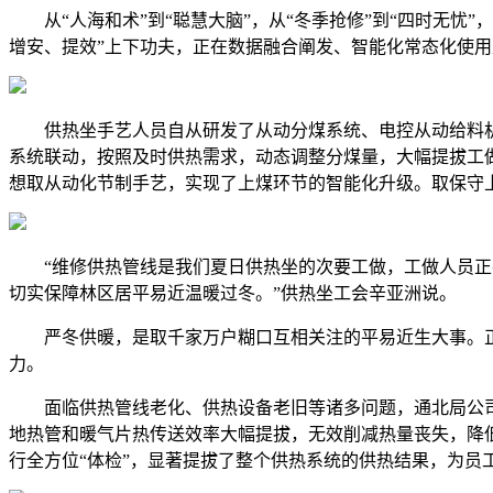
从“人海和术”到“聪慧大脑”，从“冬季抢修”到“四时无忧
增安、提效”上下功夫，正在数据融合阐发、智能化常态化使用
供热坐手艺人员自从研发了从动分煤系统、电控从动给料机
系统联动，按照及时供热需求，动态调整分煤量，大幅提拔工
想取从动化节制手艺，实现了上煤环节的智能化升级。取保守
“维修供热管线是我们夏日供热坐的次要工做，工做人员正在
切实保障林区居平易近温暖过冬。”供热坐工会辛亚洲说。
严冬供暖，是取千家万户糊口互相关注的平易近生大事。正在
力。
面临供热管线老化、供热设备老旧等诸多问题，通北局公司
地热管和暖气片热传送效率大幅提拔，无效削减热量丧失，降
行全方位“体检”，显著提拔了整个供热系统的供热结果，为员