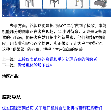
办事方面，铭智达更是把 “贴心” 二字做到了极致。本能
机能部分的同事正在客户现场，24 小时待命，无论是设备调
试的小毛病，仍是客户姑且提出的新需求，他们都能敏捷响
应，用专业和耐心逐个处理，实正做到了让客户 “零费心”。
这种 “保姆级” 的办事，博得了客户满满的信赖。
上一篇：
工控仪表范畴的资讯和手艺处理方案的供给者-
下一篇：
欧美乱体验服下载V
地区产品：
底部导航
优发国际官网首页
关于我们
机械自动化
机械百科
联系我们