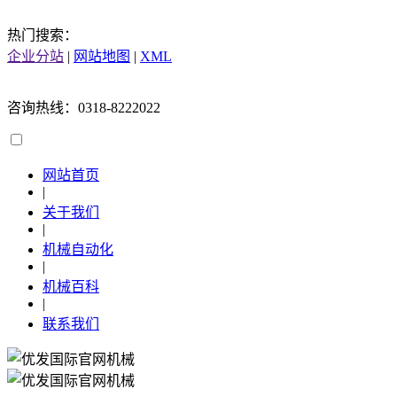
热门搜索：
企业分站
|
网站地图
|
XML
咨询热线：0318-8222022
网站首页
|
关于我们
|
机械自动化
|
机械百科
|
联系我们