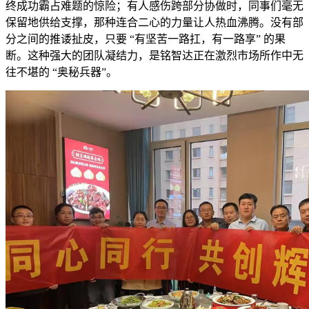
终成功霸占难题的惊险；有人感伤跨部分协做时，同事们毫无
保留地供给支撑，那种连合二心的力量让人热血沸腾。没有部
分之间的推诿扯皮，只要 “有坚苦一路扛，有一路享” 的果
断。这种强大的团队凝结力，是铭智达正在激烈市场所作中无
往不堪的 “奥秘兵器”。