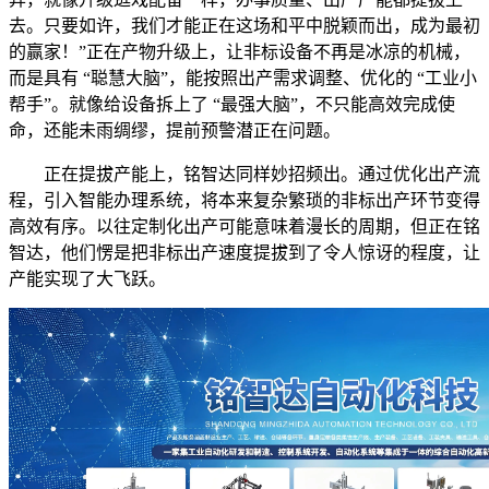
去。只要如许，我们才能正在这场和平中脱颖而出，成为最初
的赢家！”正在产物升级上，让非标设备不再是冰凉的机械，
而是具有 “聪慧大脑”，能按照出产需求调整、优化的 “工业小
帮手”。就像给设备拆上了 “最强大脑”，不只能高效完成使
命，还能未雨绸缪，提前预警潜正在问题。
正在提拔产能上，铭智达同样妙招频出。通过优化出产流
程，引入智能办理系统，将本来复杂繁琐的非标出产环节变得
高效有序。以往定制化出产可能意味着漫长的周期，但正在铭
智达，他们愣是把非标出产速度提拔到了令人惊讶的程度，让
产能实现了大飞跃。