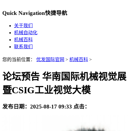
Quick Navigation
快捷导航
关于我们
机械自动化
机械百科
联系我们
您的当前位置：
优发国际官网
>
机械百科
>
论坛预告 华南国际机械视觉展
暨CSIG工业视觉大模
发布日期：
2025-08-17 09:33
点击：