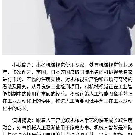
小我简介：出名机械视觉使用专家，处置机械视觉行业16
年，多次前去，英国，日本等国度取国际出名的机械视觉专家
进行市场、产物的深度交换，对机械视觉产物和市场有奇特的
看法及研究，从导良多工业检测项目，对机械视觉正在工业智
能制制中的使用有丰硕的经验。积极鞭策人工智能图像手艺正
在工业从动化上的使用，推进人工智能图像手艺正在工业从动
化中的成长。
演讲摘要：跟着人工智能取机械人手艺的快速成长取深度
融合，办事机械人正逐渐使用于家庭办事、机械人智能是冲破
其复杂动态场景使用局限的焦点理论取手艺，是人工智能、机