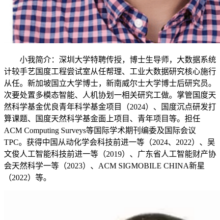
小我简介：深圳大学特聘传授，博士生导师，大数据系统
计较手艺国度工程尝试室从任帮理、工业大数据研究核心施行
从任。新加坡国立大学博士，新南威尔士大学博士后研究员。
次要处置多模态智能、人机协划一相关研究工做。掌管国度天
然科学基金优良青年科学基金项目（2024）、国度沉点研发打
算课题、国度天然科学基金面上项目、青年项目等。担任
ACM Computing Surveys等国际学术期刊编委及国际会议
TPC。获得中国从动化学会科技前进一等（2024、2022）、吴
文俊人工智能科技前进一等（2019）、广东省人工智能财产协
会天然科学一等（2023）、ACM SIGMOBILE CHINA新星
（2022）等。