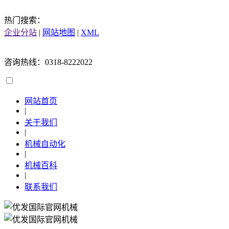
热门搜索：
企业分站
|
网站地图
|
XML
咨询热线：0318-8222022
网站首页
|
关于我们
|
机械自动化
|
机械百科
|
联系我们