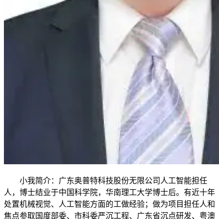
小我简介：广东奥普特科技股份无限公司人工智能担任
人，博士结业于中国科学院，华南理工大学博士后。有近十年
处置机械视觉、人工智能方面的工做经验；做为项目担任人和
焦点参取国度部委、市科委严沉工程、广东省沉点研发、粤澳