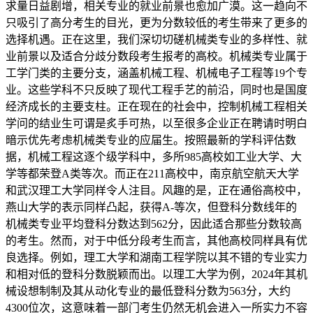
求量日益剧增，相关专业的就业前景也愈加广漠。这一趋向不
只吸引了高分考生的目光，更为分数较低的考生带来了更多的
选择机遇。正在这里，我们深切切磋机械类专业的多样性、就
业前景以及适合分歧分数段考生报考的高校。机械类专业属于
工学门类的主要分支，涵盖机械工程、机械电子工程等19个专
业。这些学科不只反映了现代工程手艺的前沿，同时也是国度
经济成长的主要支柱。正在现在的社会中，控制机械工程相关
学问的结业生可谓是炙手可热，以至很多企业正在聘请时明白
暗示优先考虑机械类专业的应届生。按照最新的学科评估数
据，机械工程这逐个级学科中，多所985高校如工业大学、大
学等都荣登A类等次。而正在211高校中，南京航空航天大学
和武汉理工大学同样令人注目。风趣的是，正在通俗高校中，
燕山大学的表示同样凸起，获得A-等次，但登科分数线年的
机械类专业平均登科分数达到562分，因此适合那些分数较高
的考生。然而，对于中低分段考生而言，其他高校同样具有优
良选择。例如，理工大学和湖南工程学院以其不错的专业实力
和相对低的登科分数脱颖而出。以理工大学为例，2024年其机
械设想制制及其从动化专业的最低登科分数为563分，大约
4300位次，这意味着一部门考生仍然无机会进入一所实力不容