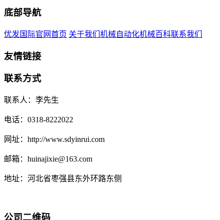
底部导航
优发国际官网首页
关于我们
机械自动化
机械百科
联系我们
友情链接
联系方式
联系人：李先生
电话：0318-8222022
网址：http://www.sdyinrui.com
邮箱：huinajixie@163.com
地址：河北省枣强县东外环路东侧
公司二维码