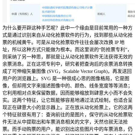
为什么要开辟这种手艺呢？此中一个缘由是目前常用的一种方
式是通过识别来自从动化抢票软件的行为，找到那些从动化抢
票的机械黄牛。可是从动化抢票软件往往会屡次改换 IP 地
址，所以这种方式只能做为根本。而这里说的“防抢票专利”，
则采纳了另一种思，那就是让从动化抢票软件无法获得无效的
余票消息。正在这项专利中，研究者把查询后的余票消息转换
成了可伸缩矢量图像 (SVG，Scalable Vector Graph)，再发送回
用户的浏览器上。SVG 是一种很成心思的图像格局，它是图
像，但却用文字来描述图像中的、颜色、线条宽度等等消息；
它利用相对点来保留数据，因而能够缩放到肆意大小而不会失
实。这两个特征，让它既能够容易地通过法式绘制，也适合呈
现正在肆意大小的显示器上。正在放从动化抢票上，它的这两
个特征就很有用了：查询前往的是图片，保守的从动化抢票软
件无法从中提取出和车票消息相关的文字，天然也就无法抢
票。而手动购票的用户，能识别出这些图片中的车票消息，仍