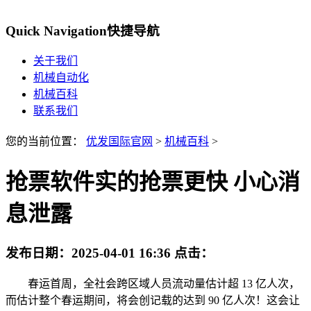
Quick Navigation
快捷导航
关于我们
机械自动化
机械百科
联系我们
您的当前位置：
优发国际官网
>
机械百科
>
抢票软件实的抢票更快 小心消
息泄露
发布日期：
2025-04-01 16:36
点击：
春运首周，全社会跨区域人员流动量估计超 13 亿人次，
而估计整个春运期间，将会创记载的达到 90 亿人次！这会让