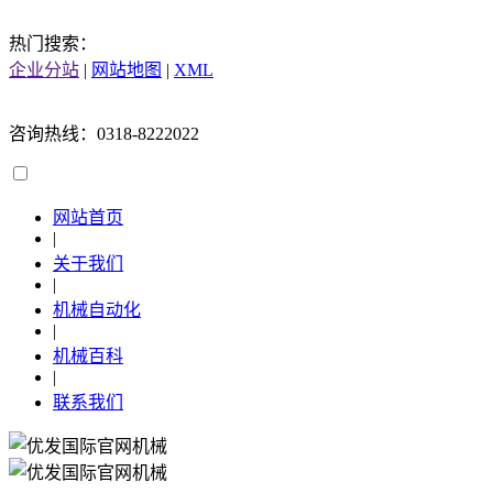
热门搜索：
企业分站
|
网站地图
|
XML
咨询热线：0318-8222022
网站首页
|
关于我们
|
机械自动化
|
机械百科
|
联系我们