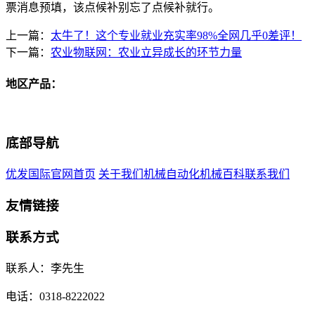
票消息预填，该点候补别忘了点候补就行。
上一篇：
太牛了！这个专业就业充实率98%全网几乎0差评！
下一篇：
农业物联网：农业立异成长的环节力量
地区产品：
底部导航
优发国际官网首页
关于我们
机械自动化
机械百科
联系我们
友情链接
联系方式
联系人：李先生
电话：0318-8222022