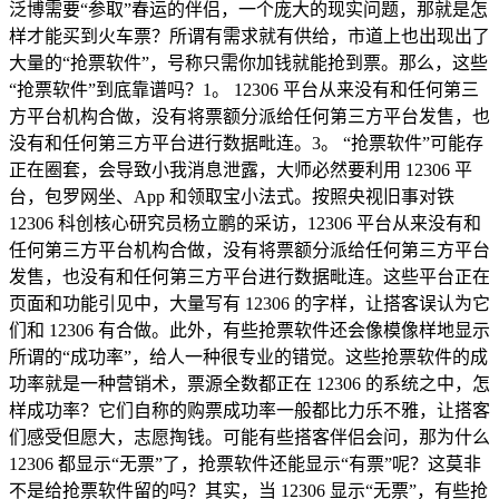
泛博需要“参取”春运的伴侣，一个庞大的现实问题，那就是怎
样才能买到火车票？所谓有需求就有供给，市道上也出现出了
大量的“抢票软件”，号称只需你加钱就能抢到票。那么，这些
“抢票软件”到底靠谱吗？1。 12306 平台从来没有和任何第三
方平台机构合做，没有将票额分派给任何第三方平台发售，也
没有和任何第三方平台进行数据毗连。3。 “抢票软件”可能存
正在圈套，会导致小我消息泄露，大师必然要利用 12306 平
台，包罗网坐、App 和领取宝小法式。按照央视旧事对铁
12306 科创核心研究员杨立鹏的采访，12306 平台从来没有和
任何第三方平台机构合做，没有将票额分派给任何第三方平台
发售，也没有和任何第三方平台进行数据毗连。这些平台正在
页面和功能引见中，大量写有 12306 的字样，让搭客误认为它
们和 12306 有合做。此外，有些抢票软件还会像模像样地显示
所谓的“成功率”，给人一种很专业的错觉。这些抢票软件的成
功率就是一种营销术，票源全数都正在 12306 的系统之中，怎
样成功率？它们自称的购票成功率一般都比力乐不雅，让搭客
们感受但愿大，志愿掏钱。可能有些搭客伴侣会问，那为什么
12306 都显示“无票”了，抢票软件还能显示“有票”呢？这莫非
不是给抢票软件留的吗？其实，当 12306 显示“无票”，有些抢