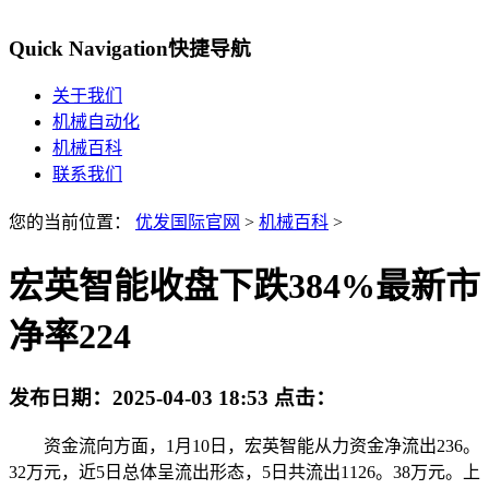
Quick Navigation
快捷导航
关于我们
机械自动化
机械百科
联系我们
您的当前位置：
优发国际官网
>
机械百科
>
宏英智能收盘下跌384%最新市
净率224
发布日期：
2025-04-03 18:53
点击：
资金流向方面，1月10日，宏英智能从力资金净流出236。
32万元，近5日总体呈流出形态，5日共流出1126。38万元。上