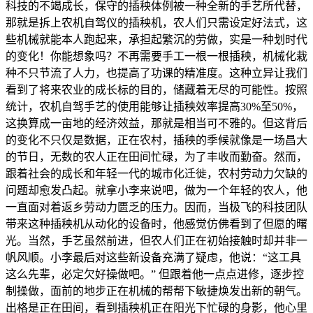
科技的不竭成长，保守的插秧体例被一种全新的手艺所代替，
那就是拆上农机自驾仪的插秧机，农人们只需设定好法式，这
些机械就能本人跑起来，承担起繁沉的劳做，实是一种划时代
的变化！你能想象吗？不再需要手工一根一根插秧，机械化栽
种不只节流了人力，也提高了功课的精准度。这种立异让我们
看到了将来农业的成长标的目的，储藏着无尽的可能性。按照
统计，农机自驾手艺的使用能够让插秧效率提高30%至50%，
这换算成一亩地的经济效益，那就是相当可不雅的。但这背后
的变化不只仅是数据，正在农村，插秧的季候就像是一场昌大
的节日，无数的农人正在田间忙碌，为了丰收而勤奋。然而，
跟着社会的成长和年轻一代的城市化迁徙，农村劳动力欠缺的
问题却愈发凸起。就拿小李来说吧，做为一个年轻的农人，他
一直面对着返乡劳动力匮乏的压力。因而，当极飞的科技团队
带来这种插秧机从动化的设备时，他感觉仿佛看到了但愿的曙
光。当然，手艺虽然前进，但农人们正在初始接触时却并非一
帆风顺。小李最后对这些新设备充满了疑虑，他说：“这工具
这么先辈，必定欠好操做吧。” 但跟着他一点点进修，逐步控
制操做，面前的地步正在机械的帮帮下敏捷焕发出新的朝气。
出格是正在田间，看到插秧机正在阳光下忙碌的身影，他心里