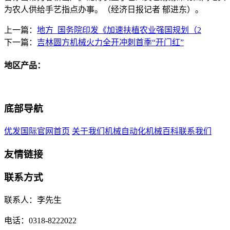
为农人供给手艺指点办事。（经济日报记者 郁进东）。
上一篇：
地方 国务院印发《加速扶植农业强国规划（2
下一篇：
吉林圆方机械火力全开冲刺首季“开门红”
地区产品：
底部导航
优发国际官网首页
关于我们
机械自动化
机械百科
联系我们
友情链接
联系方式
联系人：李先生
电话：0318-8222022