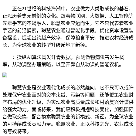
正在21世纪的科技海潮中，农业做为人类取成长的基石，
正派历着史无前例的变化。跟着物联网、大数据、人工智能等
先辈手艺的不竭融入，聪慧农业应运而生，它不只代表着农业
手艺的前沿摸索，聪慧农业通过智能化手段，优化资本设置装
备摆设，提超出跨越产效率，保障粮食平安，推进农村经济成
长，为全球农业的转型升级斥地了新径。
：操纵AI算法阐发汗青数据，预测做物病虫害发生概
率，从动调整办理策略，以至开辟自从功课的智能农机。
聪慧农业是农业现代化成长的必然趋向，它不只可以或许
处理保守农业面对的资本束缚、污染等问题，还能鞭策农业财
产布局的优化升级，为实现农业高质量成长和村落复兴计谋供
给强大动力。面临将来，我们应积极拥抱科技变化，加强国际
合做取交换，配合摸索聪慧农业的新模式、新径，为全球农业
的可持续成长贡献力量。聪慧农业，正以科技之光，农业成长
的夸姣将来。