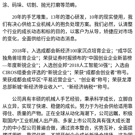
涂、码垛、切割、抛光打磨等范畴。
20年的手艺堆集，13年的潜心研发，10年的现实使用，我
们有决心供给工业机械人的抱负处理方案。我们必然，认清整
个行业的成长动态和标的目的，以客户为从导，矫捷应对市场
的变化，全面供给行业的动态消息。
2018年，入选成都会新经济100家沉点培育企业；“成华区
独角兽培育企业”；荣获证券时报颁布的“中国创业企业新苗榜
—年度新锐企业”；入选创业邦“2018人工智能50强”；入选由
CIROS组委会评选的“新锐企业”；荣获“成都会创业者”称号。
荣获成都会成华区“平易近营企业”、“创业者”称号；荣获龙潭
总部新城“新经济停业收入*”、“新经济纳税*”称号。
公司具有丰硕的机械人手艺经验，秉承科学成长，立脚自
从立异，实现了快速、稳健的成长。努力于为社会供给适用靠
得住、质量的产物。正在全球从动化海潮下，公司远瞩，积极
取国内*工业机械人出产商、多家上市公司及具有强大成长潜
力的中小型公司普遍合做，通过资本整合，劣势互补，全面提