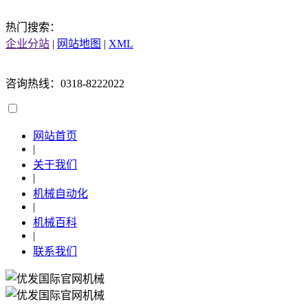
热门搜索：
企业分站
|
网站地图
|
XML
咨询热线：0318-8222022
网站首页
|
关于我们
|
机械自动化
|
机械百科
|
联系我们