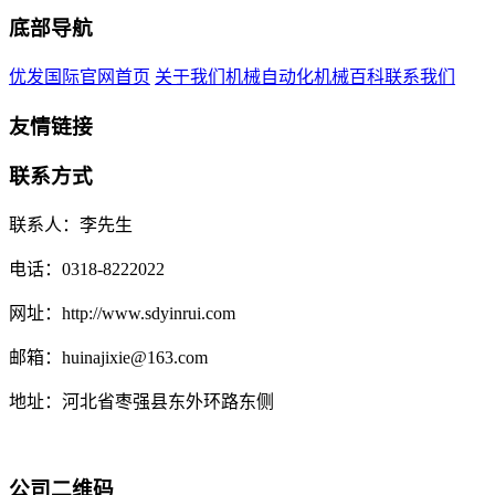
底部导航
优发国际官网首页
关于我们
机械自动化
机械百科
联系我们
友情链接
联系方式
联系人：李先生
电话：0318-8222022
网址：http://www.sdyinrui.com
邮箱：huinajixie@163.com
地址：河北省枣强县东外环路东侧
公司二维码