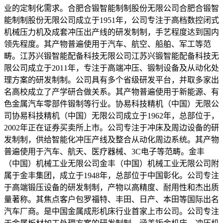
业的定制化需求。合肥合锻智能制制股份无限公司合肥合锻智
能制制股份无限公司成立于1951年，公司专注于高档数控闭式
机械压力机及成套冲压出产线的研发制制，手艺程度达到国内
领先程度。其产物普遍使用于汽车、航空、船舶、军工等范
畴。江苏兴锻智能配备科技无限公司江苏兴锻智能配备科技无
限公司成立于2011年，专注于高端冲压、锻制设备及从动化处
理方案的研发制制。公司具有多个省级研发平台，并取多家出
名高校成立了产学研合做关系。其产物普遍使用于新能源、有
色金属汽车零部件锻制等行业。协易科技精机（中国）无限公
司协易科技精机（中国）无限公司成立于1962年，总部位于，
2002年正在证券买卖所上市。公司专注于冲床及周边设备的研
发制制，供给智能化冲压产线及整合从动化周边系统。其产物
普遍使用于汽车、航天、医疗器械、3C电子等范畴。金丰
（中国）机械工业无限公司金丰（中国）机械工业无限公司附
属于金丰集团，成立于1948年，总部位于中国彰化。公司专注
于高端锻压设备的研发制制，产物以高精度、耐用性和杰出质
量著称。其焦点客户包罗福特、丰田、日产、本田等国际出名
汽车厂商。是中国金属成形机床行业首家上市公司。公司专注