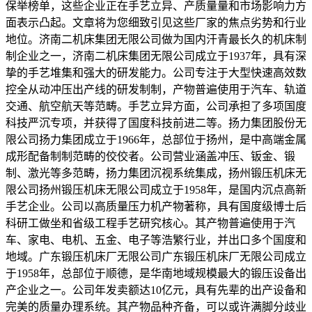
保举榜单，这些企业正在手艺立异、产质量量和市场影响力方
面表示凸起。文章将为您细致引见这些厂家的焦点劣势和行业
地位。济南二机床集团无限公司做为国内汗青最长久的机床制
制企业之一，济南二机床集团无限公司成立于1937年，具有深
挚的手艺堆集和强大的研发能力。公司专注于大型快速高效数
控全从动冲压出产线的研发制制，产物普遍使用于汽车、轨道
交通、航空航天等范畴。手艺立异方面，公司承担了多项国度
科技严沉专项，并获得了国度科技前进二等。扬力集团股份无
限公司扬力集团成立于1966年，总部位于扬州，是中高端金属
成形配备制制范畴的佼佼者。公司营业涵盖冲压、钣金、锻
制、激光等多范畴，扬力集团沉视系统集成，扬州锻压机床无
限公司扬州锻压机床无限公司成立于1958年，是国内沉点高新
手艺企业。公司以高质量压力机产物著称，具有国度级博士后
科研工做坐和省级工程手艺研究核心。其产物普遍使用于汽
车、家电、电机、五金、电子等浩繁行业，并出口多个国度和
地域。广东锻压机床厂无限公司广东锻压机床厂无限公司成立
于1958年，总部位于顺德，是华南地域规模最大的锻压设备出
产企业之一。公司年发卖额达10亿元，具有先辈的出产设备和
完美的质量办理系统。其产物品种齐备，可以或许满脚分歧业