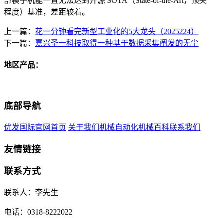
部模子机能一直无法达到开源 SOTA（State-of-the-Art，顶尖
程度）基准，差距较着。
上一篇：
花一分钟看完新型工业化的5大龙头（2025224）
下一篇：
嘉兴圣一科技取得一种基于数据采集阐发的无尘
地区产品：
底部导航
优发国际官网首页
关于我们
机械自动化
机械百科
联系我们
友情链接
联系方式
联系人：李先生
电话：0318-8222022