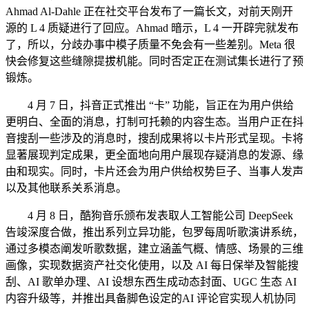
Ahmad Al-Dahle 正在社交平台发布了一篇长文，对前天刚开
源的 L 4 质疑进行了回应。Ahmad 暗示，L 4 一开辟完就发布
了，所以，分歧办事中模子质量不免会有一些差别。Meta 很
快会修复这些缝隙提拔机能。同时否定正在测试集长进行了预
锻炼。
4 月 7 日，抖音正式推出 “卡” 功能，旨正在为用户供给
更明白、全面的消息，打制可托赖的内容生态。当用户正在抖
音搜刮一些涉及的消息时，搜刮成果将以卡片形式呈现。卡将
显著展现判定成果，更全面地向用户展现存疑消息的发源、缘
由和现实。同时，卡片还会为用户供给权势巨子、当事人发声
以及其他联系关系消息。
4 月 8 日，酷狗音乐颁布发表取人工智能公司 DeepSeek
告竣深度合做，推出系列立异功能，包罗每周听歌演讲系统，
通过多模态阐发听歌数据，建立涵盖气概、情感、场景的三维
画像，实现数据资产社交化使用，以及 AI 每日保举及智能搜
刮、AI 歌单办理、AI 设想东西生成动态封面、UGC 生态 AI
内容升级等，并推出具备脚色设定的AI 评论官实现人机协同