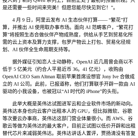
投入到了新的 Qwen 系列上，目前正处于最初的预备阶段。只
是还需要一些时间来完美！但愿您能尽快见到它！”。
4 月 9 日，阿里云发布 AI 生态伙伴打算—— “繁花”打
算，并推出 AI 使用取办事市场。面向 AI 范畴客户，“繁花打
算”将按照生态合做伙伴产物成熟度，供给从手艺到贸易化所
需的云上资本及算力支撑，包罗产物云上打包、贸易化径规
划、AI 伙伴全生命周期支持等。
据外媒征引知恋人士动静称，OpenAI 近几周曾会商以不
低于 5 亿美元（约合人平易近币 36。41 亿元），收购由
OpenAI CEO Sam Altman 取前苹果首席设想官 Jony Ive 合做成
立的 AI 公司。此前，已报道称，他们打算联手开辟一款由 AI
驱动的小我设备，也被冠以“AI 时代的 iPhone”的头衔。
此举大概是英伟达试图进军云和企业软件市场的新动向。
英伟达本身也向云客户出租本人的 GPU，但比拟微软、谷歌
等次要云办事商，英伟达这部门营业体量很小。而 AWS、谷
歌云等做为英伟达的最大客户，目前正试图以低价开辟和出租
替代芯片来减弱英伟达。英伟达讲话人置评，贾扬清没有答复