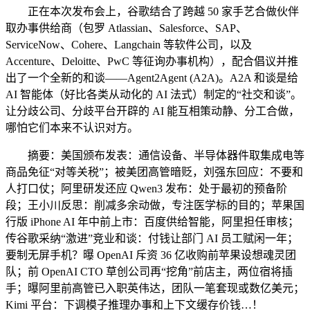
正在本次发布会上，谷歌结合了跨越 50 家手艺合做伙伴
取办事供给商（包罗 Atlassian、Salesforce、SAP、
ServiceNow、Cohere、Langchain 等软件公司，以及
Accenture、Deloitte、PwC 等征询办事机构），配合倡议并推
出了一个全新的和谈——Agent2Agent (A2A)。A2A 和谈是给
AI 智能体（好比各类从动化的 AI 法式）制定的“社交和谈”。
让分歧公司、分歧平台开辟的 AI 能互相策动静、分工合做，
哪怕它们本来不认识对方。
摘要：美国颁布发表：通信设备、半导体器件取集成电等
商品免征“对等关税”；被美团高管暗贬，刘强东回应：不要和
人打口仗；阿里研发还应 Qwen3 发布：处于最初的预备阶
段；王小川反思：削减多余动做，专注医学标的目的；苹果国
行版 iPhone AI 年中前上市：百度供给智能，阿里担任审核；
传谷歌采纳“激进”竞业和谈：付钱让部门 AI 员工赋闲一年；
要制无屏手机？曝 OpenAI 斥资 36 亿收购前苹果设想魂灵团
队；前 OpenAI CTO 草创公司再“挖角”前店主，两位宿将插
手；曝阿里前高管已入职英伟达，团队一笔套现或数亿美元；
Kimi 平台：下调模子推理办事和上下文缓存价钱…！