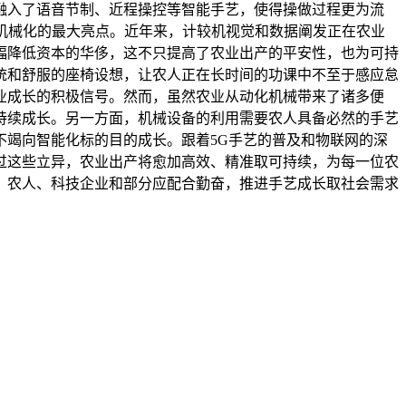
融入了语音节制、近程操控等智能手艺，使得操做过程更为流
机械化的最大亮点。近年来，计较机视觉和数据阐发正在农业
幅降低资本的华侈，这不只提高了农业出产的平安性，也为可持
统和舒服的座椅设想，让农人正在长时间的功课中不至于感应怠
业成长的积极信号。然而，虽然农业从动化机械带来了诸多便
持续成长。另一方面，机械设备的利用需要农人具备必然的手艺
竭向智能化标的目的成长。跟着5G手艺的普及和物联网的深
过这些立异，农业出产将愈加高效、精准取可持续，为每一位农
，农人、科技企业和部分应配合勤奋，推进手艺成长取社会需求