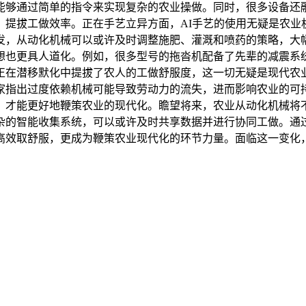
能够通过简单的指令来实现复杂的农业操做。同时，很多设备还
，提拔工做效率。正在手艺立异方面，AI手艺的使用无疑是农业
发，从动化机械可以或许及时调整施肥、灌溉和喷药的策略，大
想也更具人道化。例如，很多型号的拖沓机配备了先辈的减震系
正在潜移默化中提拔了农人的工做舒服度，这一切无疑是现代农
家指出过度依赖机械可能导致劳动力的流失，进而影响农业的可
。才能更好地鞭策农业的现代化。瞻望将来，农业从动化机械将不
杂的智能收集系统，可以或许及时共享数据并进行协同工做。通
高效取舒服，更成为鞭策农业现代化的环节力量。面临这一变化