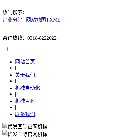
热门搜索：
企业分站
|
网站地图
|
XML
咨询热线：0318-8222022
网站首页
|
关于我们
|
机械自动化
|
机械百科
|
联系我们