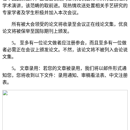
学术演讲，该范畴的取前进。现热情欢送处置相关手艺研究的
专家学者及学生积极并加入本次会议。
所有被大会领受的论文将收录至会议正在线论文集，优良
论文将被保举至国际期刊上颁发。
5。 至多有一位论文做者应注册参会，而且至多有一位做
者必需正在会议上颁发论文。不然，该论文将不被列入会论说
文集。
5。 文章录用：若您的文章被录用，我们将以邮件形式通
知您，您将收到以下文件：录用通知、审稿看法表、中文注册
表。