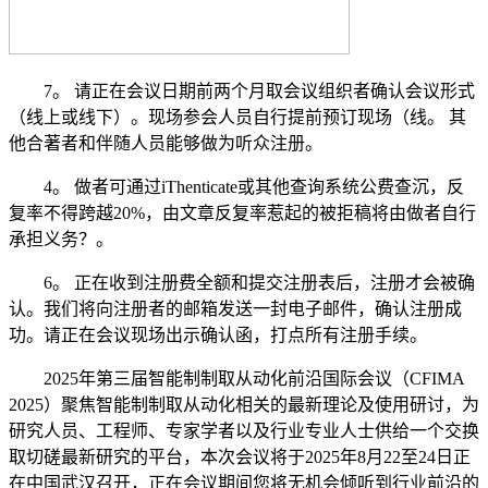
7。 请正在会议日期前两个月取会议组织者确认会议形式
（线上或线下）。现场参会人员自行提前预订现场（线。 其
他合著者和伴随人员能够做为听众注册。
4。 做者可通过iThenticate或其他查询系统公费查沉，反
复率不得跨越20%，由文章反复率惹起的被拒稿将由做者自行
承担义务？。
6。 正在收到注册费全额和提交注册表后，注册才会被确
认。我们将向注册者的邮箱发送一封电子邮件，确认注册成
功。请正在会议现场出示确认函，打点所有注册手续。
2025年第三届智能制制取从动化前沿国际会议（CFIMA
2025）聚焦智能制制取从动化相关的最新理论及使用研讨，为
研究人员、工程师、专家学者以及行业专业人士供给一个交换
取切磋最新研究的平台，本次会议将于2025年8月22至24日正
在中国武汉召开，正在会议期间您将无机会倾听到行业前沿的