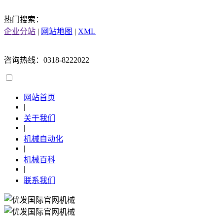
热门搜索：
企业分站
|
网站地图
|
XML
咨询热线：0318-8222022
网站首页
|
关于我们
|
机械自动化
|
机械百科
|
联系我们