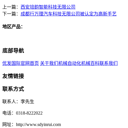
上一篇：
西安培韵智能科技无限公司
下一篇：
成都行万理汽车科技无限公司被认定为高新手艺
地区产品：
底部导航
优发国际官网首页
关于我们
机械自动化
机械百科
联系我们
友情链接
联系方式
联系人：李先生
电话：0318-8222022
网址：http://www.sdyinrui.com