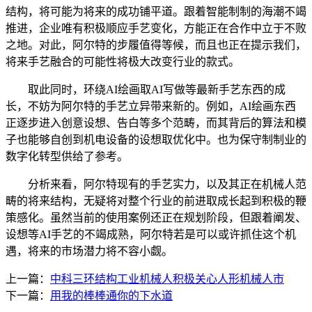
结构，将可能为将来的成功铺平道。跟着智能制制的海潮不竭
推进，企业唯有积极顺应手艺变化，方能正在合作中立于不败
之地。对此，阿尔特的步履值得等候，而且也正在提示我们，
将来手艺融合的可能性将极大改变行业的款式。
取此同时，环绕AI绘画取AI写做等最新手艺东西的成
长，不妨为阿尔特的手艺立异带来新的。例如，AI绘画东西
正逐步进入创意设想、告白等多个范畴，而其背后的算法和模
子也能够自创到机电设备的设想取优化中。也为保守制制业的
数字化转型供给了参考。
分析来看，阿尔特现有的手艺实力，以及其正在机械人范
畴的将来结构，无疑将对整个行业的前进取成长起到积极的鞭
策感化。虽然当前的使用案例还正在规划阶段，但跟着阐发、
设想等AI手艺的不竭成熟，阿尔特若是可以或许抓住这个机
遇，将来的市场潜力将不容小觑。
上一篇：
中科三环结构工业机械人积极关心人形机械人市
下一篇：
用我的棒棒通你的下水道