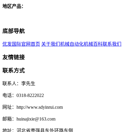
地区产品：
底部导航
优发国际官网首页
关于我们
机械自动化
机械百科
联系我们
友情链接
联系方式
联系人：李先生
电话：0318-8222022
网址：http://www.sdyinrui.com
邮箱：huinajixie@163.com
地址：河北省枣强县东外环路东侧