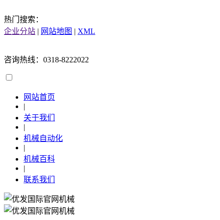
热门搜索：
企业分站
|
网站地图
|
XML
咨询热线：0318-8222022
网站首页
|
关于我们
|
机械自动化
|
机械百科
|
联系我们