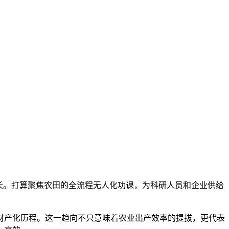
长。打算聚焦农田的全流程无人化功课，为科研人员和企业供给
产化历程。这一趋向不只意味着农业出产效率的提拔，更代表