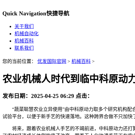
Quick Navigation
快捷导航
关于我们
机械自动化
机械百科
联系我们
您的当前位置：
优发国际官网
>
机械百科
>
农业机械人时代到临中科原动
发布日期：
2025-04-25 06:29
点击：
“蔬菜聪慧农业立异使用”由中科原动力取多个研究机构配合
试验平台，以便于新手艺的快速落地。这种跨界合做不只加快
将来，跟着农业机械人手艺的不竭前进，中科原动力还打算