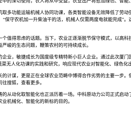
业中的深切使用，农人将从中受益，农业出产将愈加绿色、智能
取多功能运输机械人协同功课，各类智能设备无效降低了劳动强
，“保守农机加一升柴油干的活，机械人仅需两度电就能完成”
个值得思虑的话题。当下，农业正逐渐脱节保守模式，以高科技
益严峻的生态问题，鞭策农村的可持续成长。
的企业，敏捷成长为国度级专精特新小巨人企业。通过此次厦门
策蔬菜无人化功课的实践和研究，响应现代农业对智能化、绿色化
的计谋，更是正在全球农业范畴中博得合作劣势的主要一步。借
前往搜狐，查看更多。
的从动化取智能化也正派历着一场。中科原动力公司正式启动了
农业机械化、智能化的新标的目的。