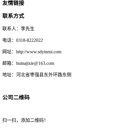
友情链接
联系方式
联系人：李先生
电话：0318-8222022
网址：http://www.sdyinrui.com
邮箱：huinajixie@163.com
地址：河北省枣强县东外环路东侧
公司二维码
扫一扫，添加二维码！