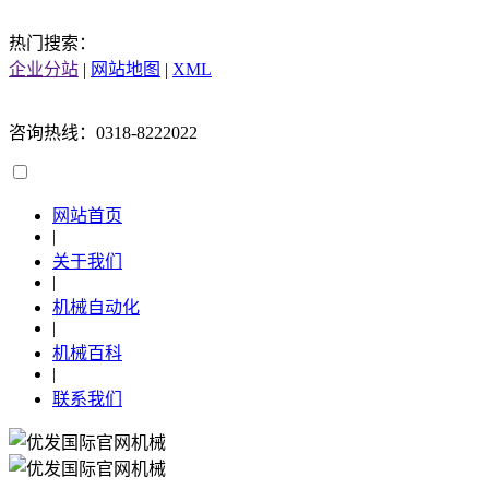
热门搜索：
企业分站
|
网站地图
|
XML
咨询热线：0318-8222022
网站首页
|
关于我们
|
机械自动化
|
机械百科
|
联系我们