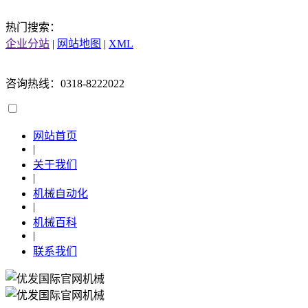
热门搜索：
企业分站
|
网站地图
|
XML
咨询热线：0318-8222022
网站首页
|
关于我们
|
机械自动化
|
机械百科
|
联系我们