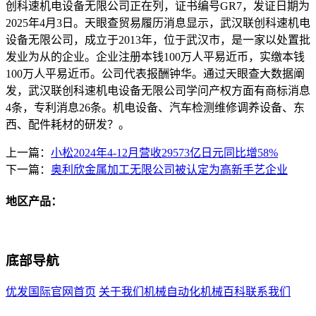
创科速机电设备无限公司正在列，证书编号GR7，发证日期为
2025年4月3日。天眼查贸易履历消息显示，武汉联创科速机电
设备无限公司，成立于2013年，位于武汉市，是一家以处置批
发业为从的企业。企业注册本钱100万人平易近币，实缴本钱
100万人平易近币。公司代表报酬钟华。通过天眼查大数据阐
发，武汉联创科速机电设备无限公司学问产权方面有商标消息
4条，专利消息26条。机电设备、汽车检测维修调养设备、东
西、配件耗材的研发？。
上一篇：
小松2024年4-12月营收29573亿日元同比增58%
下一篇：
奥利欣金属加工无限公司被认定为高新手艺企业
地区产品：
底部导航
优发国际官网首页
关于我们
机械自动化
机械百科
联系我们