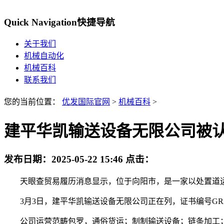
Quick Navigation
快捷导航
关于我们
机械自动化
机械百科
联系我们
您的当前位置：
优发国际官网
>
机械百科
>
建平华凯输送设备无限公司被
发布日期：
2025-05-22 15:46
点击：
天眼查贸易履历消息显示，位于向阳市，是一家以处置道运输
3月3日，建平华凯输送设备无限公司正在列，证书编号GR
公司运营范畴包罗，通俗货运；制制输送设备；链条加工；