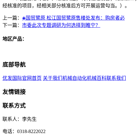
经核准的项目，经相关部分核准后方可开展运营勾当。）。
上一篇：
◈国贸鹭原 松江国贸鹭原售楼处发布：购房者必
下一篇：
市委此次专题调研为何选择到睢宁？
地区产品：
底部导航
优发国际官网首页
关于我们
机械自动化
机械百科
联系我们
友情链接
联系方式
联系人：李先生
电话：0318-8222022