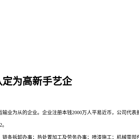
认定为高新手艺企
业为从的企业。企业注册本钱2000万人平易近币，公司代表
2。
链条拆卸办事；热处置加工及劳务办事；喷漆施工；机械零部件