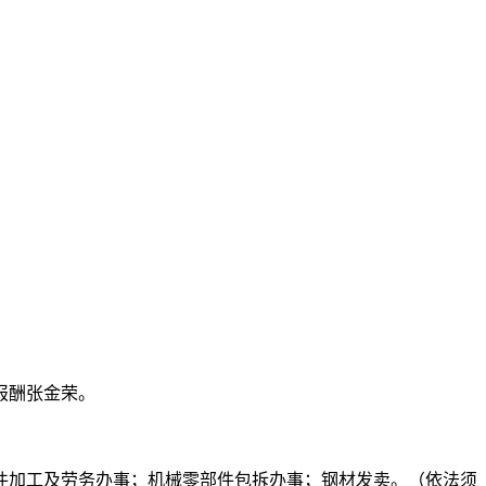
报酬张金荣。
加工及劳务办事；机械零部件包拆办事；钢材发卖。（依法须