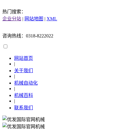
热门搜索：
企业分站
|
网站地图
|
XML
咨询热线：0318-8222022
网站首页
|
关于我们
|
机械自动化
|
机械百科
|
联系我们