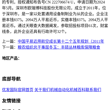
的专利，授权通知布告号CN 222706674 U，申请日期为2024
年5月。深圳市欧瑞博科技股份无限公司，成立于2011年，位
于深圳市，是一家以处置通用设备制制业为从的企业。企业注
册本钱8375。2094万人平易近币，实缴本钱8375。2094万人平
易近币。通过天眼查大数据阐发，参取招投标项目61次，财富
线条，此外企业还具有行政许可32个。
上一篇：
中国平易近用航空成长第十二个五年规划（2011年
下一篇：
粮农组织总干事屈冬玉：丰硕丛林粮库保障粮食
地区产品：
底部导航
优发国际官网首页
关于我们
机械自动化
机械百科
联系我们
友情链接