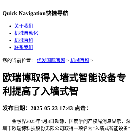
Quick Navigation
快捷导航
关于我们
机械自动化
机械百科
联系我们
您的当前位置：
优发国际官网
>
机械百科
>
欧瑞博取得入墙式智能设备专
利提高了入墙式智
发布日期：
2025-05-23 17:43
点击：
金融界2025年4月3日动静，国度学问产权局消息显示，深
圳市欧瑞博科技股份无限公司取得一项名为“入墙式智能设备”