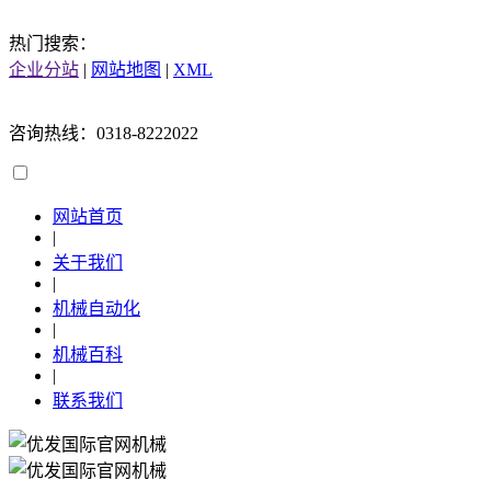
热门搜索：
企业分站
|
网站地图
|
XML
咨询热线：0318-8222022
网站首页
|
关于我们
|
机械自动化
|
机械百科
|
联系我们