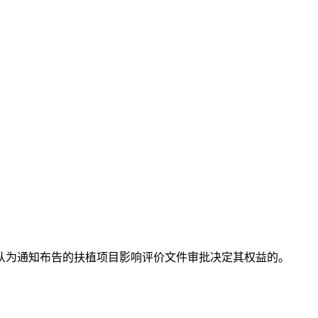
为通知布告的扶植项目影响评价文件审批决定其权益的。