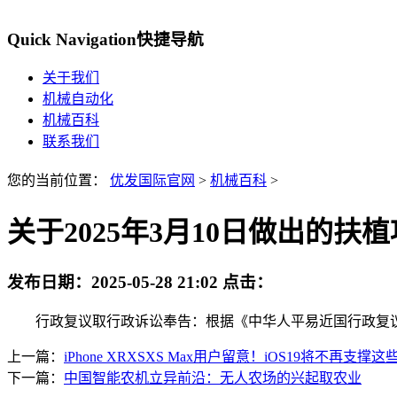
Quick Navigation
快捷导航
关于我们
机械自动化
机械百科
联系我们
您的当前位置：
优发国际官网
>
机械百科
>
关于2025年3月10日做出的
发布日期：
2025-05-28 21:02
点击：
行政复议取行政诉讼奉告：根据《中华人平易近国行政复议
上一篇：
iPhone XRXSXS Max用户留意！iOS19将不再支撑
下一篇：
中国智能农机立异前沿：无人农场的兴起取农业