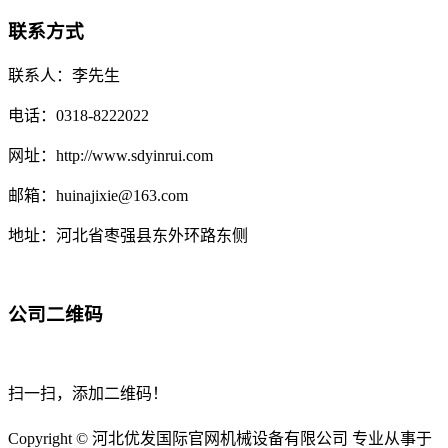
联系方式
联系人：李先生
电话：0318-8222022
网址：http://www.sdyinrui.com
邮箱：huinajixie@163.com
地址：河北省枣强县东外环路东侧
公司二维码
扫一扫，添加二维码！
Copyright © 河北优发国际官网机械设备有限公司 专业从事于