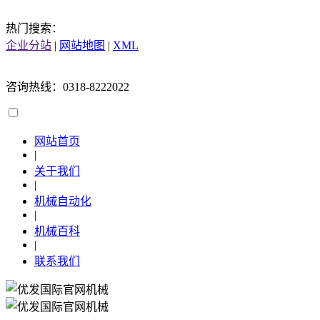
热门搜索：
企业分站
|
网站地图
|
XML
咨询热线：0318-8222022
网站首页
|
关于我们
|
机械自动化
|
机械百科
|
联系我们