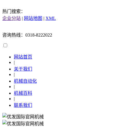
热门搜索：
企业分站
|
网站地图
|
XML
咨询热线：0318-8222022
网站首页
|
关于我们
|
机械自动化
|
机械百科
|
联系我们