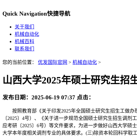
Quick Navigation
快捷导航
关于我们
机械自动化
机械百科
联系我们
您的当前位置：
优发国际官网
>
机械自动化
>
山西大学2025年硕士研究生招
发布日期：
2025-06-19 07:37
点击：
按照教育部《关于印发2025年全国硕士研究生招生工做办理的
〔2025〕4号）、《关于进一步规范全国硕士研究生招生调剂
应考研〔2025〕6号）等文件要求，为进一步做好山西大学硕
大学本年度相关调剂专业的具体要求。(三)除资本轮回科学取工