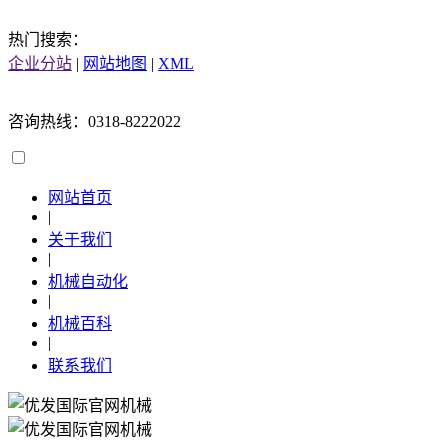
热门搜索：
企业分站
|
网站地图
|
XML
咨询热线：0318-8222022
网站首页
|
关于我们
|
机械自动化
|
机械百科
|
联系我们