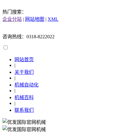
热门搜索：
企业分站
|
网站地图
|
XML
咨询热线：0318-8222022
网站首页
|
关于我们
|
机械自动化
|
机械百科
|
联系我们