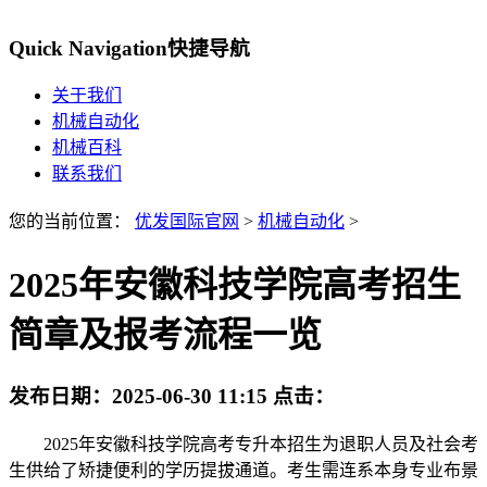
Quick Navigation
快捷导航
关于我们
机械自动化
机械百科
联系我们
您的当前位置：
优发国际官网
>
机械自动化
>
2025年安徽科技学院高考招生
简章及报考流程一览
发布日期：
2025-06-30 11:15
点击：
2025年安徽科技学院高考专升本招生为退职人员及社会考
生供给了矫捷便利的学历提拔通道。考生需连系本身专业布景