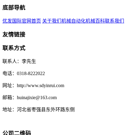
底部导航
优发国际官网首页
关于我们
机械自动化
机械百科
联系我们
友情链接
联系方式
联系人：李先生
电话：0318-8222022
网址：http://www.sdyinrui.com
邮箱：huinajixie@163.com
地址：河北省枣强县东外环路东侧
公司二维码