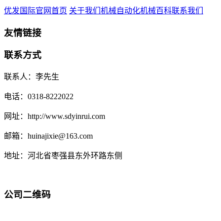
优发国际官网首页
关于我们
机械自动化
机械百科
联系我们
友情链接
联系方式
联系人：李先生
电话：0318-8222022
网址：http://www.sdyinrui.com
邮箱：huinajixie@163.com
地址：河北省枣强县东外环路东侧
公司二维码