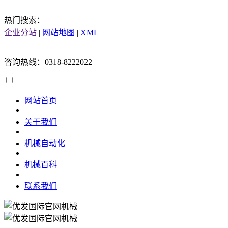
热门搜索：
企业分站
|
网站地图
|
XML
咨询热线：0318-8222022
网站首页
|
关于我们
|
机械自动化
|
机械百科
|
联系我们