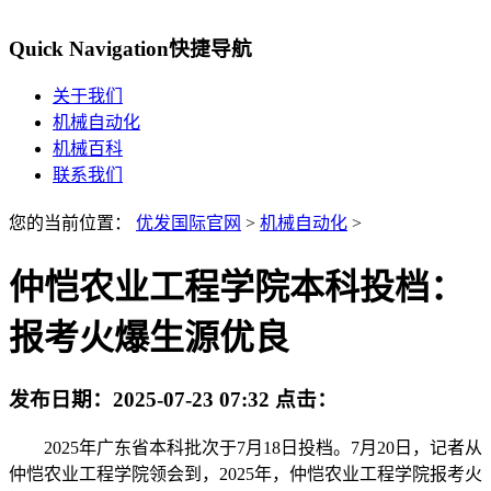
Quick Navigation
快捷导航
关于我们
机械自动化
机械百科
联系我们
您的当前位置：
优发国际官网
>
机械自动化
>
仲恺农业工程学院本科投档：
报考火爆生源优良
发布日期：
2025-07-23 07:32
点击：
2025年广东省本科批次于7月18日投档。7月20日，记者从
仲恺农业工程学院领会到，2025年，仲恺农业工程学院报考火