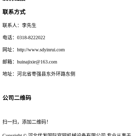
联系方式
联系人：李先生
电话：0318-8222022
网址：http://www.sdyinrui.com
邮箱：huinajixie@163.com
地址：河北省枣强县东外环路东侧
公司二维码
扫一扫，添加二维码！
Copyright © 河北优发国际官网机械设备有限公司 专业从事于