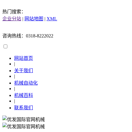
热门搜索：
企业分站
|
网站地图
|
XML
咨询热线：0318-8222022
网站首页
|
关于我们
|
机械自动化
|
机械百科
|
联系我们