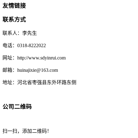
友情链接
联系方式
联系人：李先生
电话：0318-8222022
网址：http://www.sdyinrui.com
邮箱：huinajixie@163.com
地址：河北省枣强县东外环路东侧
公司二维码
扫一扫，添加二维码！