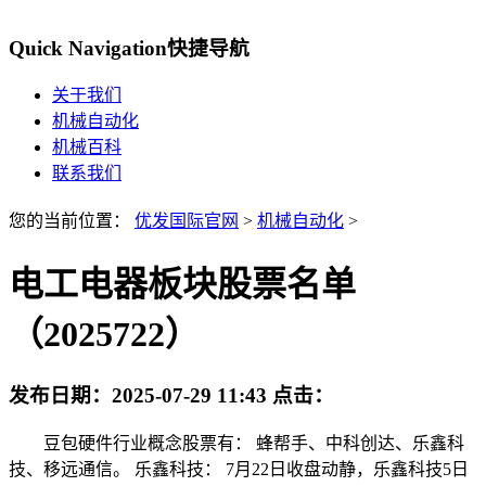
Quick Navigation
快捷导航
关于我们
机械自动化
机械百科
联系我们
您的当前位置：
优发国际官网
>
机械自动化
>
电工电器板块股票名单
（2025722）
发布日期：
2025-07-29 11:43
点击：
豆包硬件行业概念股票有： 蜂帮手、中科创达、乐鑫科
技、移远通信。 乐鑫科技： 7月22日收盘动静，乐鑫科技5日