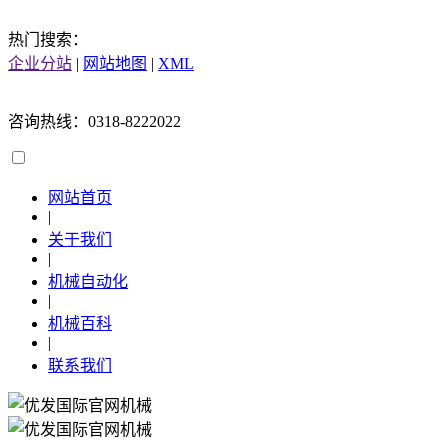
热门搜索：
企业分站
|
网站地图
|
XML
咨询热线：0318-8222022
网站首页
|
关于我们
|
机械自动化
|
机械百科
|
联系我们