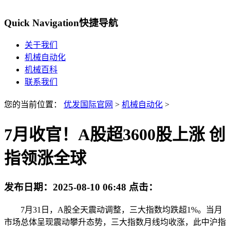
Quick Navigation
快捷导航
关于我们
机械自动化
机械百科
联系我们
您的当前位置：
优发国际官网
>
机械自动化
>
7月收官！A股超3600股上涨 创
指领涨全球
发布日期：
2025-08-10 06:48
点击：
7月31日，A股全天震动调整，三大指数均跌超1%。当月
市场总体呈现震动攀升态势，三大指数月线均收涨，此中沪指