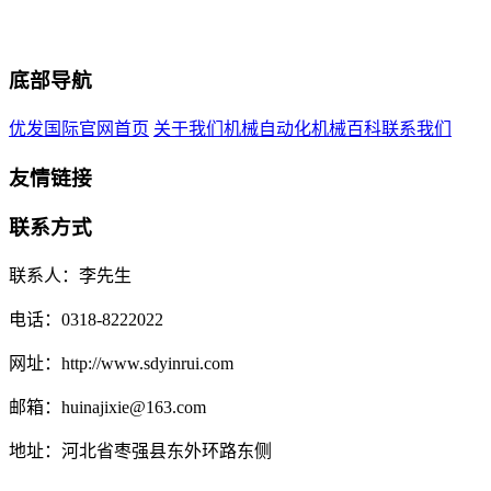
底部导航
优发国际官网首页
关于我们
机械自动化
机械百科
联系我们
友情链接
联系方式
联系人：李先生
电话：0318-8222022
网址：http://www.sdyinrui.com
邮箱：huinajixie@163.com
地址：河北省枣强县东外环路东侧