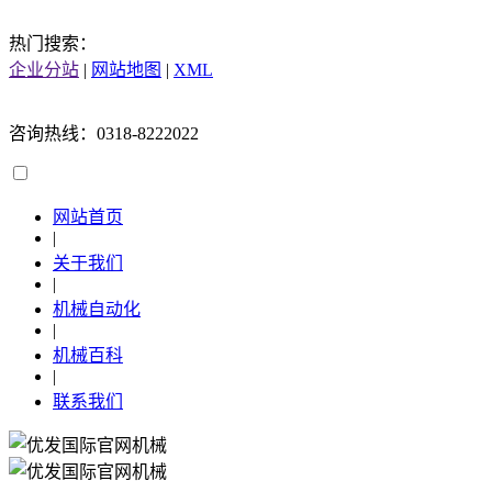
热门搜索：
企业分站
|
网站地图
|
XML
咨询热线：0318-8222022
网站首页
|
关于我们
|
机械自动化
|
机械百科
|
联系我们