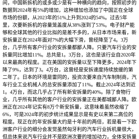
间，中国新拆机的或多或少是有一种横向的趋向，按照初步的
数据到2024年有5%的增加，这种增加也添加了中国正在全球
市场的份额，从2023年的51%上升到2024的54%。过去5年
里，次要新拆机的容量笼盖度从38%涨到了53%。电子财产能
够和全球其他的行业比拟的是差不多的，从日本市场来看，新
安拆量正在2024年面对7%的大幅下滑，曾经降至了4。3万
台，几乎所有客户行业的安拆量都鄙人降。只要汽车行业的安
拆量同比增加11%。总共是1。3万台，这也是该行业自2020年
以来最高的程度。正在美国的安拆量以至下降更多，2024年下
降了9%，达到了3。4万台，这曾经是安拆速度持续放缓的第
二年了。日本的环境是雷同的，投资次要来自汽车制制商，汽
车行业工业机械人的总安拆量添加了11%。截止2024年达到近
1。4万台，而这几乎占了所有新安拆量的40%。除了食物行
业，几乎所有其他的客户行业的安拆量正在美都城鄙人降。欧
洲正在2024年记实有8万个新安拆量，这意味着虽然收缩了
6%，可是2024年的初步统计成果显示是有史以来第二高位的
程度。现正在的年安拆量大约是十年前的两倍，若是看一下欧
洲客户行业的细分会发觉虽然匈牙利的汽车行业拆机量很大，
但总体来说汽车行业并不是欧洲次要的增加动力，全体安拆量