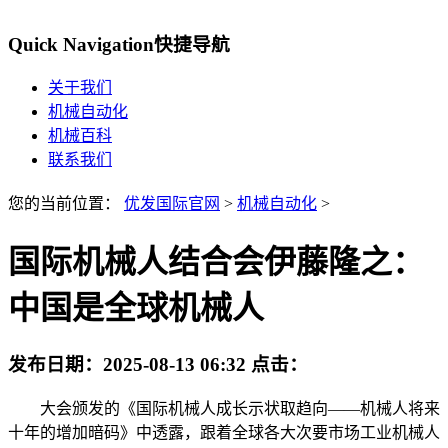
Quick Navigation
快捷导航
关于我们
机械自动化
机械百科
联系我们
您的当前位置：
优发国际官网
>
机械自动化
>
国际机械人结合会伊藤隆之：
中国是全球机械人
发布日期：
2025-08-13 06:32
点击：
大会颁发的《国际机械人成长示状取趋向——机械人将来
十年的增加暗码》中透露，跟着全球各大次要市场工业机械人