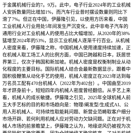
于金属机械行业的7。9万。此中，电子行业2024年的工业机械
人安拆数量同比增加1%，而汽车行业昔时摆设数量则同比下
滑了7%。但正在中国，伊藤隆引见，以使用方历来看，中国
工业机械人行业用处5年间发生严沉变化，此中非电子汽车的
通用行业对工业机械人的使用占比大幅增加，从2020年的38%
猛增至2024年的53%，显示工业机械人逐渐千行百业。从机械
人密度来看，伊藤隆之称，中国机械人使用速度持续加速，正
在机械人取工场工人的比例方面，中国已跨越和日本，跃居世
界第三，仅次于韩国和新加坡。机械人密度是权衡制制业从动
化程度的主要目标。国际机械人结合会最新数据显示，跟着中
国积极鞭策从动化手艺的使用，机械人密度正在2023年达到每
万名员工配有470台机械人（2022年为402台）。中国曲至2019
年才跻身前十，短短四年内机械人密度曾经翻倍。从手艺上来
看，机械人的成长敏捷。伊藤隆之引见，2025年全球机械人前
五大手艺标的目的和市场趋向是：物理/阐发型/生成式AI、公
用人形机械人、可持续性取能耗问题、新营业范畴取客户细分
市场开辟、若何利用机械人应对劳动力欠缺问题。正在对于机
械人市场的前景瞻望上，伊藤隆之认为，地缘逆风仍被视为次