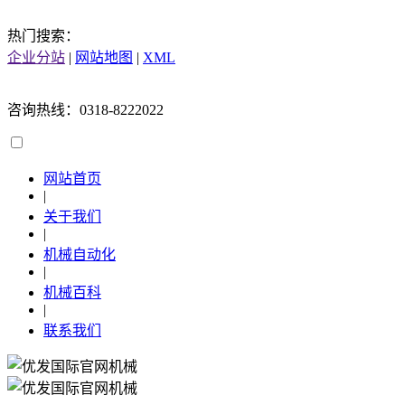
热门搜索：
企业分站
|
网站地图
|
XML
咨询热线：0318-8222022
网站首页
|
关于我们
|
机械自动化
|
机械百科
|
联系我们