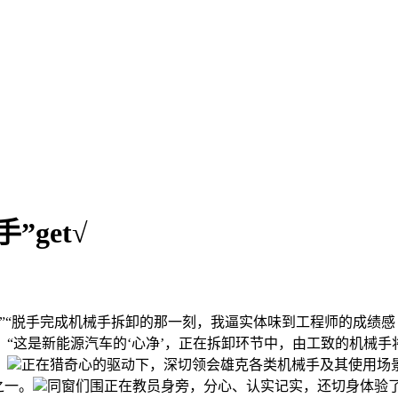
get√
脱手完成机械手拆卸的那一刻，我逼实体味到工程师的成绩感！”
“这是新能源汽车的‘心净’，正在拆卸环节中，由工致的机械手
。
正在猎奇心的驱动下，深切领会雄克各类机械手及其使用场
之一。
同窗们围正在教员身旁，分心、认实记实，还切身体验