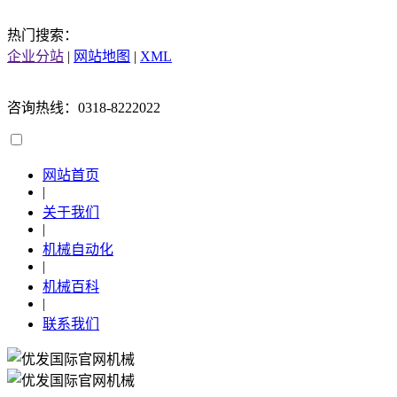
热门搜索：
企业分站
|
网站地图
|
XML
咨询热线：0318-8222022
网站首页
|
关于我们
|
机械自动化
|
机械百科
|
联系我们