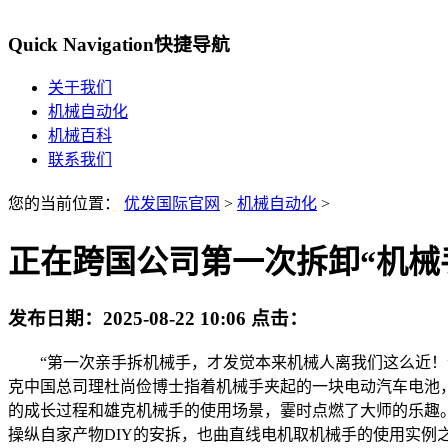
Quick Navigation
快捷导航
关于我们
机械自动化
机械百科
联系我们
您的当前位置：
优发国际官网
>
机械自动化
>
正在跨国公司第一次拆卸“机械手”
发布日期：
2025-08-22 10:06
点击：
“第一次亲手拆机械手，才发觉本来机械人离我们这么近！”“
克中国总司理杜尚俭博士指着机械手夹起的一块电动汽车电池，
的成长过程和雄克机械手的使用场景，霎时点燃了大师的乐趣
操纵自家产物DIY的安拆，也曲直线电机取机械手的使用实例