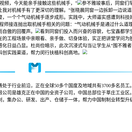
视频，今天能亲手接触这些机械手，”
参不雅竣事后，同窗们
让我对机械手有了更深切的理解。”张晓晨同窗一边拆卸一边说道
整，一个个气动机械手逐步成形。实践中，大师逼实感遭到科技
工程师接连抛出取机械手相关的问题：“气动机械手是通过什么道理
而自傲的回覆声。
看到同窗们投入而兴奋的容貌，七宝鑫都学
在的工程场景中亲眼看、亲手做、切身体验，实正把讲堂学问为
化日益凸显。杜尚俭暗示，此次沉浸式勾当让学生从“围不雅者”
科创实践渠道，帮力闵行扶植科创高地。
处于行业前沿，正在全球50多个国度及地域共有3700多名员
公司是雄克正在中国的全资子公司，中国总部位于莘庄工业区。自
个制制，集办公、研发、出产、仓储于一体，帮力中国制制业转型