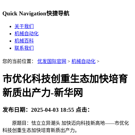
Quick Navigation
快捷导航
关于我们
机械自动化
机械百科
联系我们
您的当前位置：
优发国际官网
>
机械自动化
>
市优化科技创重生态加快培育
新质出产力-新华网
发布日期：
2025-04-03 18:55
点击：
原题目：怯立立异潮头 加快迈向科技新高地——市优化
科技创重生态加快培育新质出产力。