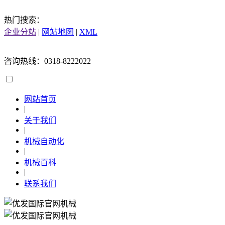
热门搜索：
企业分站
|
网站地图
|
XML
咨询热线：0318-8222022
网站首页
|
关于我们
|
机械自动化
|
机械百科
|
联系我们